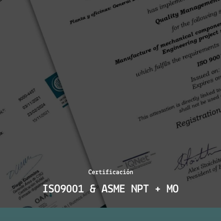
Certificación
ISO9001 & ASME NPT + MO