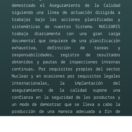
demostrado el Aseguramiento de la Calidad
siguiendo una línea de actuación dirigida a
trabajar bajo las acciones planificadas y
sistemáticas de nuestro Sistema. NUCLEARIS
trabaja diariamente con una gran carga
documental que requiere de una planificación
exhaustiva, definición de tareas y
responsabilidades, registro de resultados
obtenidos y pautas de inspecciones internas
continuas. Por requisitos propios del sector
Nuclear y en ocasiones por requisitos legales
internacionales, la implantación del
aseguramiento de la calidad supone una
confianza en la seguridad de los productos y
un modo de demostrar que se lleva a cabo la
producción de una manera adecuada a fin de
satisfacer los requisitos de nuestros
clientes.