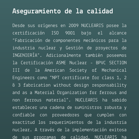
Aseguramiento de la calidad
Desde sus orígenes en 2009 NUCLEARIS posee la
certificación ISO 9001 bajo el alcance
“Fabricación de componentes mecánicos para la
industria nuclear y Gestión de proyectos de
INGENIERÍA”. Adicionalmente también poseemos
la Certificación ASME Nuclear - BPVC SECTION
III de la American Society of Mechanical
Engineers como “NPT certificate for class 1, 2
& 3 fabrication without design responsability
and as a Material Organization for ferrous and
non ferrous material”. NUCLEARIS ha sabido
establecer una cadena de suministros robusta y
confiable con proveedores que cumplen con
exactitud los requerimientos de la industria
nuclear. A través de la implementación exitosa
de sus programas de calidad, NUCLEARIS ha