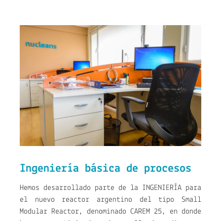
Ingeniería básica de procesos
Hemos desarrollado parte de la INGENIERÍA para
el nuevo reactor argentino del tipo Small
Modular Reactor, denominado CAREM 25, en donde