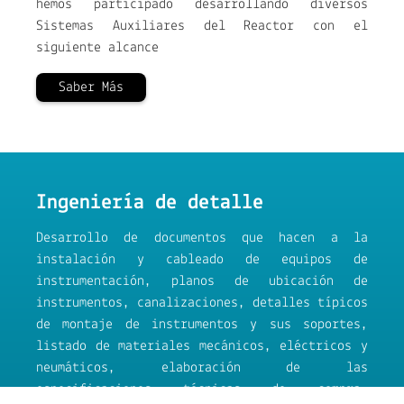
hemos participado desarrollando diversos
Sistemas Auxiliares del Reactor con el
siguiente alcance
Saber Más
Ingeniería de detalle
Desarrollo de documentos que hacen a la
instalación y cableado de equipos de
instrumentación, planos de ubicación de
instrumentos, canalizaciones, detalles típicos
de montaje de instrumentos y sus soportes,
listado de materiales mecánicos, eléctricos y
neumáticos, elaboración de las
especificaciones técnicas de compra,