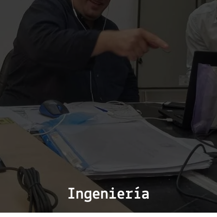
Ingeniería